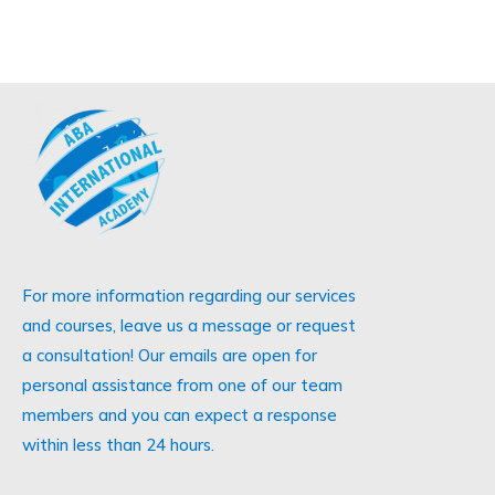
For more information regarding our services
and courses, leave us a message or request
a consultation! Our emails are open for
personal assistance from one of our team
members and you can expect a response
within less than 24 hours.