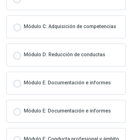
Módulo C: Adquisición de competencias
Módulo D: Reducción de conductas
Módulo E: Documentación e informes
Módulo E: Documentación e informes
Módulo F: Conducta profesional y ámbito