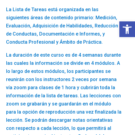
La Lista de Tareas está organizada en las
siguientes áreas de contenido primario: Medición,
Abrir 
Evaluación, Adquisición de Habilidades, Reducción
de Conductas, Documentación e Informes, y
Conducta Profesional y Ámbito de Práctica.
La duración de este curso es de 4 semanas durante
las cuales la información se divide en 4 módulos. A
lo largo de estos módulos, los participantes se
reunirán con los instructores 2 veces por semana
vía zoom para clases de 1 hora y cubrirán toda la
información de la lista de tareas. Las lecciones con
zoom se grabarán y se guardarán en el módulo
para la opción de reproducción una vez finalizada la
lección. Se podrán descargar notas orientativas
con respecto a cada lección, lo que permitirá al