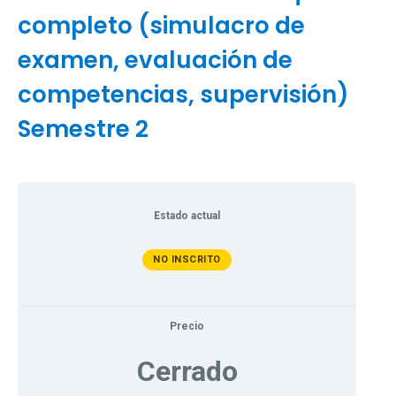
completo (simulacro de
examen, evaluación de
competencias, supervisión)
Semestre 2
Estado actual
NO INSCRITO
Precio
Cerrado