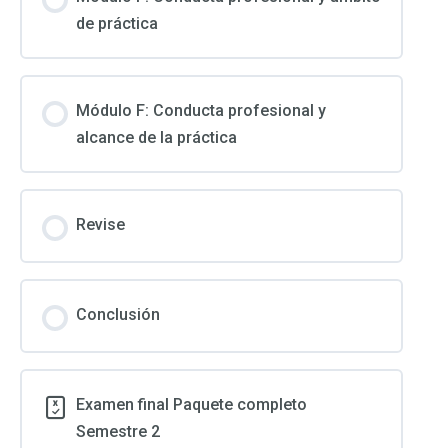
de práctica
Módulo F: Conducta profesional y
alcance de la práctica
Revise
Conclusión
Examen final Paquete completo
Semestre 2