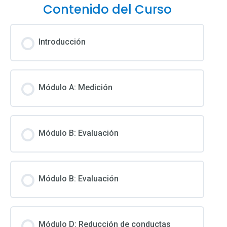
Contenido del Curso
Introducción
Módulo A: Medición
Módulo B: Evaluación
Módulo B: Evaluación
Módulo D: Reducción de conductas