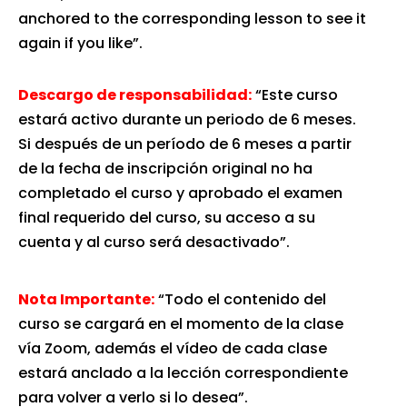
anchored to the corresponding lesson to see it
again if you like”.
Descargo de responsabilidad:
“Este curso
estará activo durante un periodo de 6 meses.
Si después de un período de 6 meses a partir
de la fecha de inscripción original no ha
completado el curso y aprobado el examen
final requerido del curso, su acceso a su
cuenta y al curso será desactivado”.
Nota Importante:
“Todo el contenido del
curso se cargará en el momento de la clase
vía Zoom, además el vídeo de cada clase
estará anclado a la lección correspondiente
para volver a verlo si lo desea”.