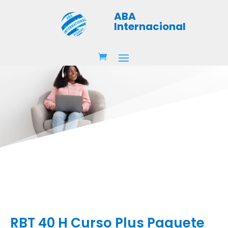
ABA
Internacional
RBT 40 H Curso Plus Paquete