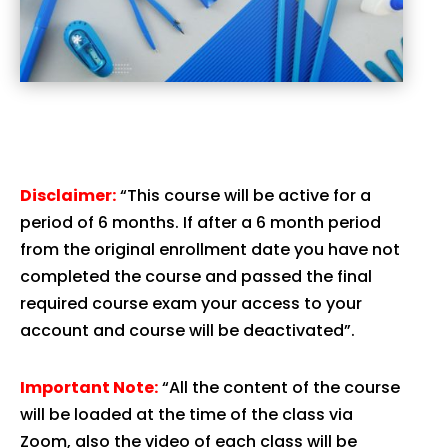
Disclaimer:
“This course will be active for a
period of 6 months. If after a 6 month period
from the original enrollment date you have not
completed the course and passed the final
required course exam your access to your
account and course will be deactivated”.
Important Note:
“All the content of the course
will be loaded at the time of the class via
Zoom, also the video of each class will be