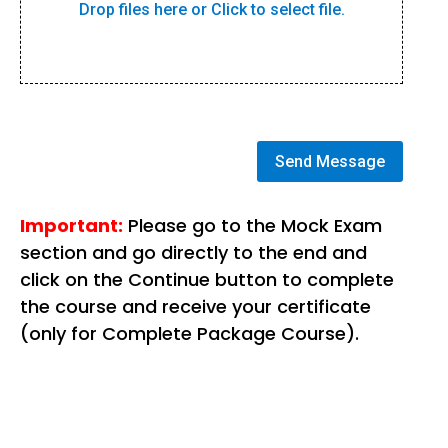
Drop files here or Click to select file.
Send Message
Important:
Please go to the Mock Exam
section and go directly to the end and
click on the Continue button to complete
the course and receive your certificate
(only for Complete Package Course).