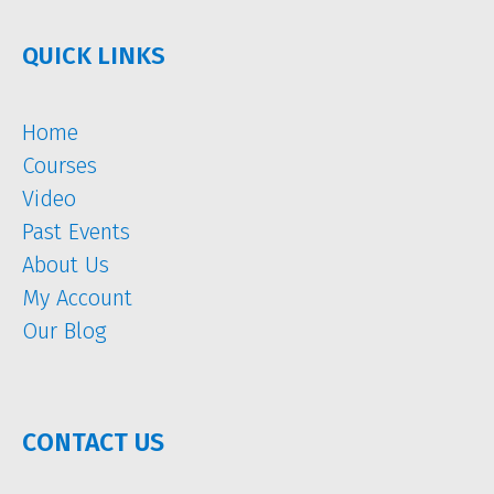
QUICK LINKS
Home
Courses
Video
Past Events
About Us
My Account
Our Blog
CONTACT US