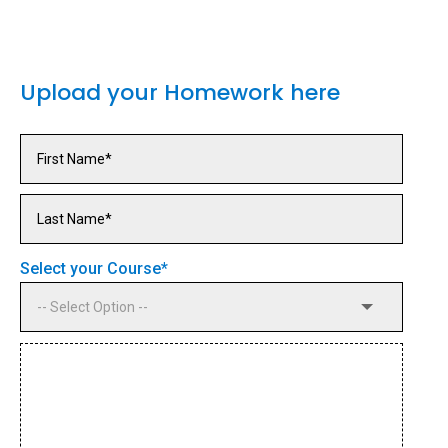
Upload your Homework here
Select your Course
*