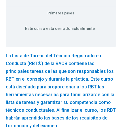
Primeros pasos
Este curso está cerrado actualmente
La Lista de Tareas del Técnico Registrado en
Conducta (RBT®) de la BACB contiene las
principales tareas de las que son responsables los
RBT en el consejo y durante la práctica. Este curso
está diseñado para proporcionar a los RBT las
herramientas necesarias para familiarizarse con la
lista de tareas y garantizar su competencia como
técnicos conductuales. Al finalizar el curso, los RBT
habrán aprendido las bases de los requisitos de
formación y del examen.